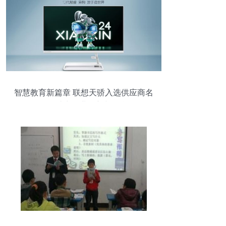
智慧教育新篇章 联想天骄入选供应商名
录，助力行业创新与融合