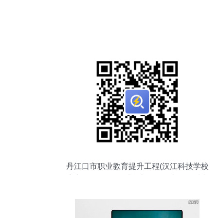
丹江口市职业教育提升工程(汉江科技学校
扩建)项目 工程量清单与投资控制价的编制
及教育信息咨询服务解析