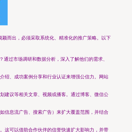
脱颖而出，必须采取系统化、精准化的推广策略。以下
士？通过市场调研和数据分析，深入了解他们的需求、
介绍、成功案例分享和行业认证来增强公信力。网站
划建议等相关文章、视频或播客。通过博客、微信公
如信息流广告、搜索广告）来扩大覆盖范围，并结合
。这可以借助合作伙伴的信誉快速扩大影响力，并带