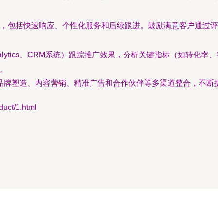
，包括快速响应、个性化服务和后续跟进。鼓励满意客户通过评
 Analytics、CRM系统）跟踪推广效果，分析关键指标（如
。
品牌塑造、内容营销、精准广告和合作伙伴等多渠道整合，不断
ct/1.html