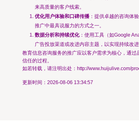
来高质量的客户线索。
优化用户体验和口碑传播
：提供卓越的咨询体验
推广中最具说服力的方式之一。
数据分析和持续优化
：使用工具（如Google
广告投放渠道或改进内容主题，以实现持续改进
教育信息咨询服务的推广应以客户需求为核心，通过
信任的过程。
如若转载，请注明出处：http://www.huijulive.com/produ
更新时间：2026-08-06 13:34:57