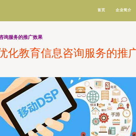
首页
企业简介
咨询服务的推广效果
优化教育信息咨询服务的推