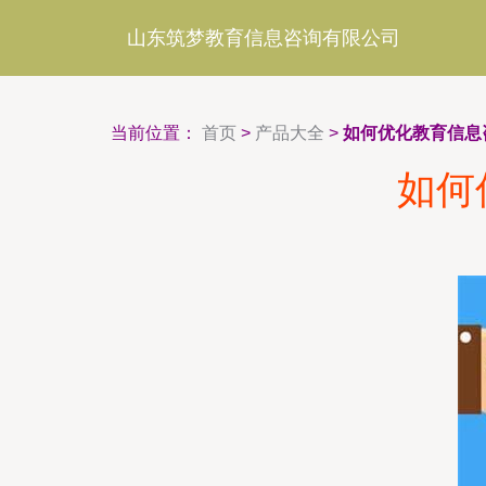
山东筑梦教育信息咨询有限公司
当前位置：
首页
>
产品大全
>
如何优化教育信息
如何