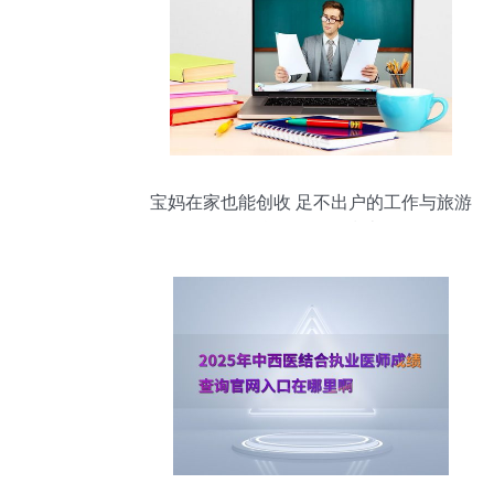
宝妈在家也能创收 足不出户的工作与旅游
信息咨询服务指南