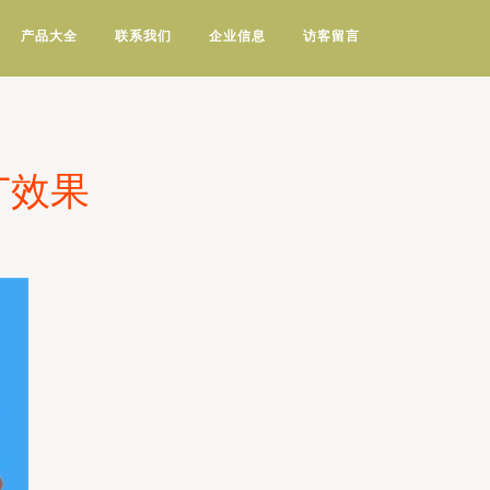
产品大全
联系我们
企业信息
访客留言
广效果