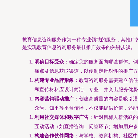
教育信息咨询服务作为一种专业领域的服务，其推广
是实现教育信息咨询服务最佳推广效果的关键步骤。
明确目标受众
：确定您的服务面向哪些群体。例
痛点及信息获取渠道，以便制定针对性的推广方
构建专业品牌形象
：教育咨询服务需要建立信任
和宣传材料应设计简洁、专业，并突出服务优势
内容营销驱动推广
：创建高质量的内容是吸引潜
众号、知乎等平台传播，不仅能提供价值，还能
利用社交媒体和数字广告
：针对目标人群活跃的
互动活动（如直播咨询、问答环节）增加用户参
构建合作伙伴网络
：与学校、教育机构、社区中