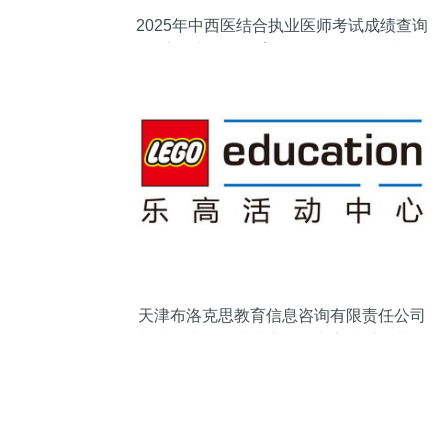
2025年中西医结合执业医师考试成绩查询
官网入口及教育信息咨询服务指南
天津布洛克思教育信息咨询有限责任公司
与南开大学学生就业指导中心携手，共促
教育信息咨询服务