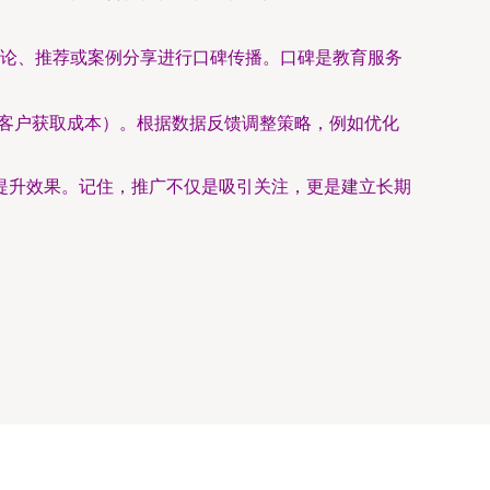
论、推荐或案例分享进行口碑传播。口碑是教育服务
转化率、客户获取成本）。根据数据反馈调整策略，例如优化
提升效果。记住，推广不仅是吸引关注，更是建立长期