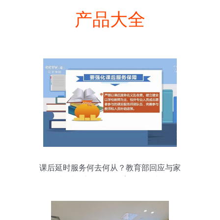
产品大全
课后延时服务何去何从？教育部回应与家
长质疑交织下的教育服务思考