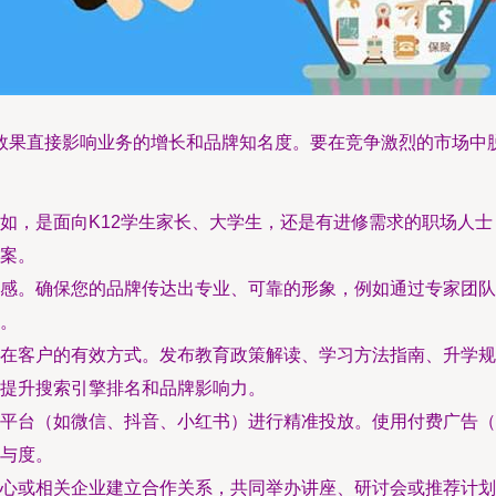
效果直接影响业务的增长和品牌知名度。要在竞争激烈的市场中
如，是面向K12学生家长、大学生，还是有进修需求的职场人
案。
感。确保您的品牌传达出专业、可靠的形象，例如通过专家团队
。
在客户的有效方式。发布教育政策解读、学习方法指南、升学规
提升搜索引擎排名和品牌影响力。
平台（如微信、抖音、小红书）进行精准投放。使用付费广告（
与度。
心或相关企业建立合作关系，共同举办讲座、研讨会或推荐计划