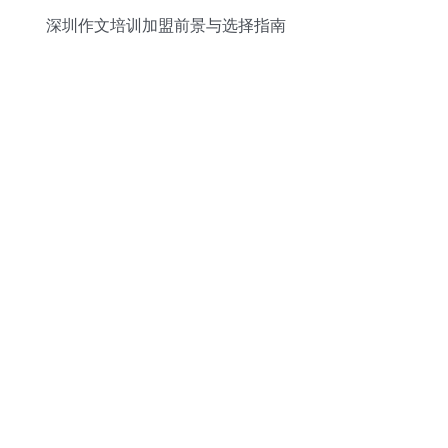
深圳作文培训加盟前景与选择指南