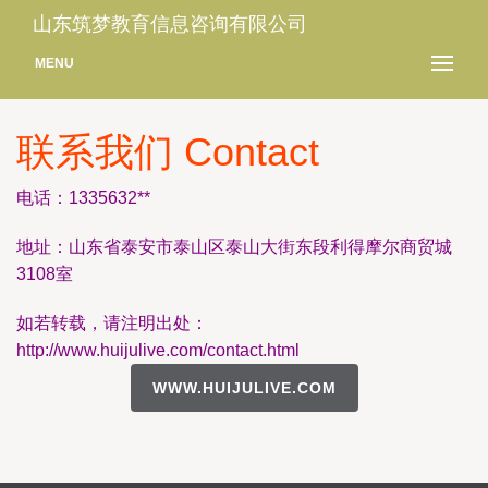
山东筑梦教育信息咨询有限公司
MENU
联系我们 Contact
电话：1335632**
地址：山东省泰安市泰山区泰山大街东段利得摩尔商贸城
3108室
如若转载，请注明出处：
http://www.huijulive.com/contact.html
WWW.HUIJULIVE.COM